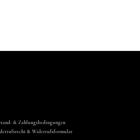
rsand- & Zahlungsbedingungen
derrufsrecht & Widerrufsformular