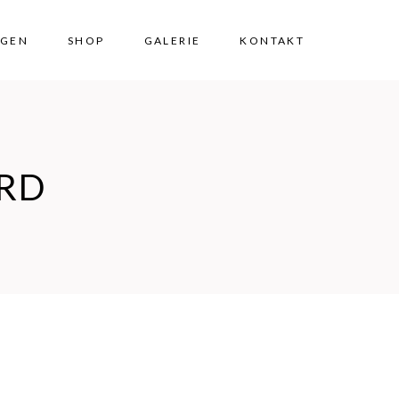
NGEN
SHOP
GALERIE
KONTAKT
RD