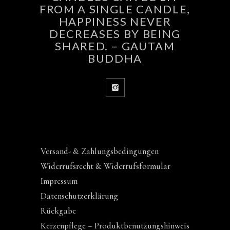
FROM A SINGLE CANDLE,
HAPPINESS NEVER
DECREASES BY BEING
SHARED. – GAUTAM
BUDDHA
Versand- & Zahlungsbedingungen
Widerrufsrecht & Widerrufsformular
Impressum
Datenschutzerklärung
Rückgabe
Kerzenpflege – Produktbenutzungshinweis