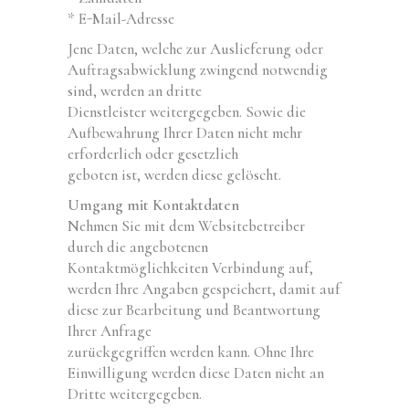
* E-Mail-Adresse
Jene Daten, welche zur Auslieferung oder
Auftragsabwicklung zwingend notwendig
sind, werden an dritte
Dienstleister weitergegeben. Sowie die
Aufbewahrung Ihrer Daten nicht mehr
erforderlich oder gesetzlich
geboten ist, werden diese gelöscht.
Umgang mit Kontaktdaten
Nehmen Sie mit dem Websitebetreiber
durch die angebotenen
Kontaktmöglichkeiten Verbindung auf,
werden Ihre Angaben gespeichert, damit auf
diese zur Bearbeitung und Beantwortung
Ihrer Anfrage
zurückgegriffen werden kann. Ohne Ihre
Einwilligung werden diese Daten nicht an
Dritte weitergegeben.