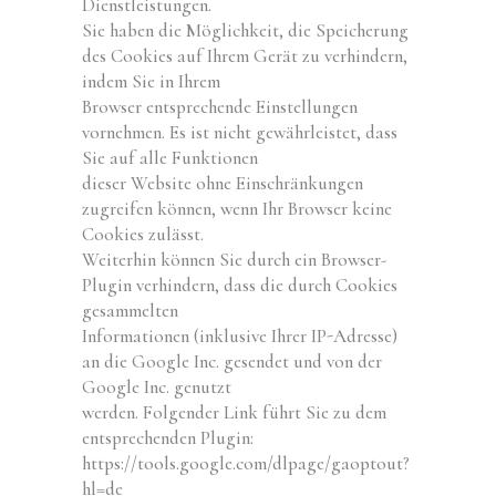
Dienstleistungen.
Sie haben die Möglichkeit, die Speicherung
des Cookies auf Ihrem Gerät zu verhindern,
indem Sie in Ihrem
Browser entsprechende Einstellungen
vornehmen. Es ist nicht gewährleistet, dass
Sie auf alle Funktionen
dieser Website ohne Einschränkungen
zugreifen können, wenn Ihr Browser keine
Cookies zulässt.
Weiterhin können Sie durch ein Browser-
Plugin verhindern, dass die durch Cookies
gesammelten
Informationen (inklusive Ihrer IP-Adresse)
an die Google Inc. gesendet und von der
Google Inc. genutzt
werden. Folgender Link führt Sie zu dem
entsprechenden Plugin:
https://tools.google.com/dlpage/gaoptout?
hl=de