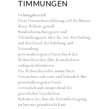
TIMMUNGEN
Geltungsbereich
Diese Datenschutzerklärung soll die Nutzer
dieser Website gemäß
Bundesdatenschutzgesetz und
Telemediengesetz über die Art, den Umfang
und den Zweck der Erhebung und
Verwendung
personenbezogener Daten durch den
Websitebetreiber [Ihre Kontaktdaten
einfügen] informieren.
Der Websitebetreiber nimmt Ihren
Datenschutz sehr ernst und behandelt Ihre
personenbezogenen Daten
vertraulich und entsprechend der
gesetzlichen Vorschriften.
Bedenken Sie, dass die Datenübertragung
im Internet grundsätzlich mit