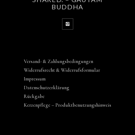
BUDDHA
Versand- & Zahlungsbedingungen
Widerrufsrecht & Widerrufsformular
Impressum
Datenschutzerklärung
Rückgabe
Kerzenpflege – Produktbenutzungshinweis