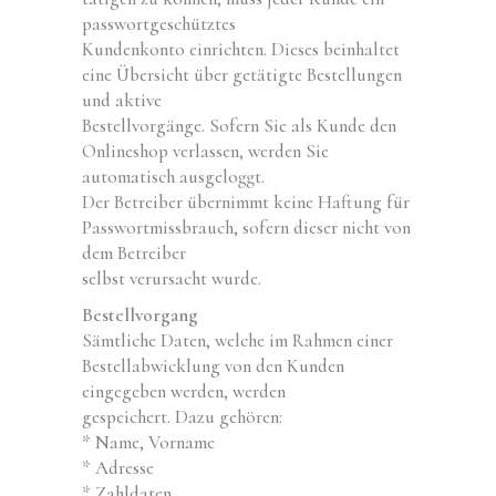
passwortgeschütztes
Kundenkonto einrichten. Dieses beinhaltet
eine Übersicht über getätigte Bestellungen
und aktive
Bestellvorgänge. Sofern Sie als Kunde den
Onlineshop verlassen, werden Sie
automatisch ausgeloggt.
Der Betreiber übernimmt keine Haftung für
Passwortmissbrauch, sofern dieser nicht von
dem Betreiber
selbst verursacht wurde.
Bestellvorgang
Sämtliche Daten, welche im Rahmen einer
Bestellabwicklung von den Kunden
eingegeben werden, werden
gespeichert. Dazu gehören:
* Name, Vorname
* Adresse
* Zahldaten