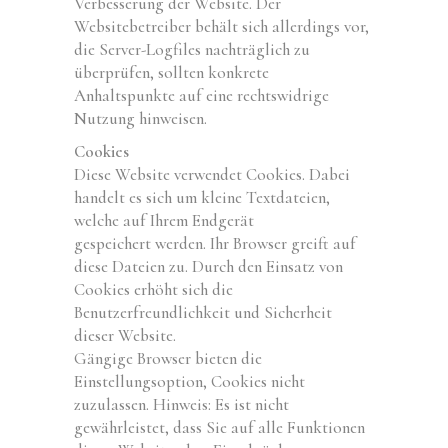
Verbesserung der Website. Der
Websitebetreiber behält sich allerdings vor,
die Server-Logfiles nachträglich zu
überprüfen, sollten konkrete
Anhaltspunkte auf eine rechtswidrige
Nutzung hinweisen.
Cookies
Diese Website verwendet Cookies. Dabei
handelt es sich um kleine Textdateien,
welche auf Ihrem Endgerät
gespeichert werden. Ihr Browser greift auf
diese Dateien zu. Durch den Einsatz von
Cookies erhöht sich die
Benutzerfreundlichkeit und Sicherheit
dieser Website.
Gängige Browser bieten die
Einstellungsoption, Cookies nicht
zuzulassen. Hinweis: Es ist nicht
gewährleistet, dass Sie auf alle Funktionen