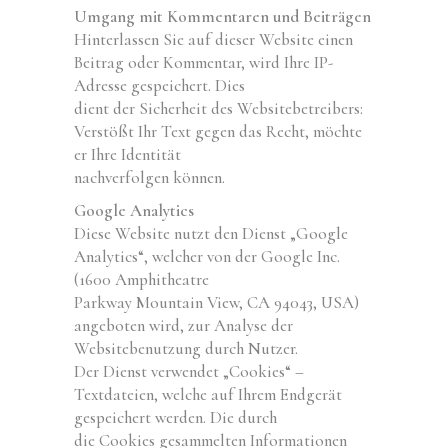
Umgang mit Kommentaren und Beiträgen
Hinterlassen Sie auf dieser Website einen
Beitrag oder Kommentar, wird Ihre IP-
Adresse gespeichert. Dies
dient der Sicherheit des Websitebetreibers:
Verstößt Ihr Text gegen das Recht, möchte
er Ihre Identität
nachverfolgen können.
Google Analytics
Diese Website nutzt den Dienst „Google
Analytics“, welcher von der Google Inc.
(1600 Amphitheatre
Parkway Mountain View, CA 94043, USA)
angeboten wird, zur Analyse der
Websitebenutzung durch Nutzer.
Der Dienst verwendet „Cookies“ –
Textdateien, welche auf Ihrem Endgerät
gespeichert werden. Die durch
die Cookies gesammelten Informationen