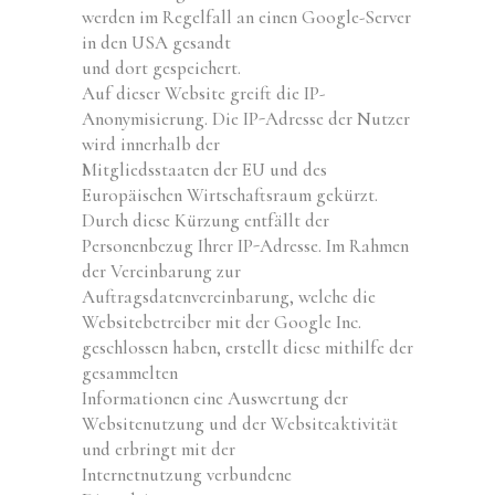
werden im Regelfall an einen Google-Server
in den USA gesandt
und dort gespeichert.
Auf dieser Website greift die IP-
Anonymisierung. Die IP-Adresse der Nutzer
wird innerhalb der
Mitgliedsstaaten der EU und des
Europäischen Wirtschaftsraum gekürzt.
Durch diese Kürzung entfällt der
Personenbezug Ihrer IP-Adresse. Im Rahmen
der Vereinbarung zur
Auftragsdatenvereinbarung, welche die
Websitebetreiber mit der Google Inc.
geschlossen haben, erstellt diese mithilfe der
gesammelten
Informationen eine Auswertung der
Websitenutzung und der Websiteaktivität
und erbringt mit der
Internetnutzung verbundene