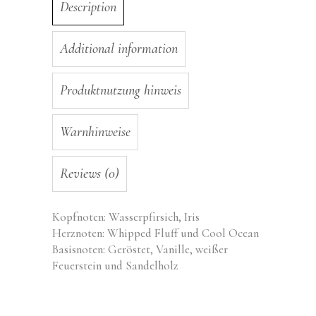
Description
Additional information
Produktnutzung hinweis
Warnhinweise
Reviews (0)
Kopfnoten: Wasserpfirsich, Iris
Herznoten: Whipped Fluff und Cool Ocean
Basisnoten: Geröstet, Vanille, weißer
Feuerstein und Sandelholz