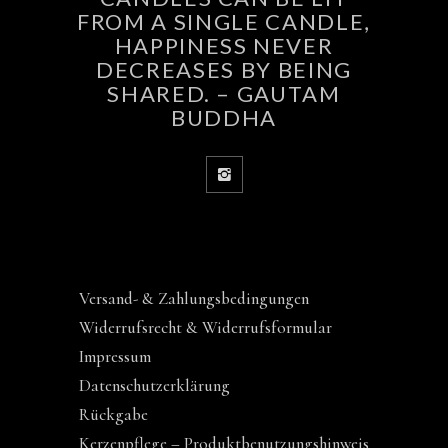
FROM A SINGLE CANDLE,
HAPPINESS NEVER
DECREASES BY BEING
SHARED. – GAUTAM
BUDDHA
Versand- & Zahlungsbedingungen
Widerrufsrecht & Widerrufsformular
Impressum
Datenschutzerklärung
Rückgabe
Kerzenpflege – Produktbenutzungshinweis